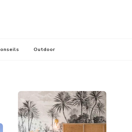
onseils
Outdoor