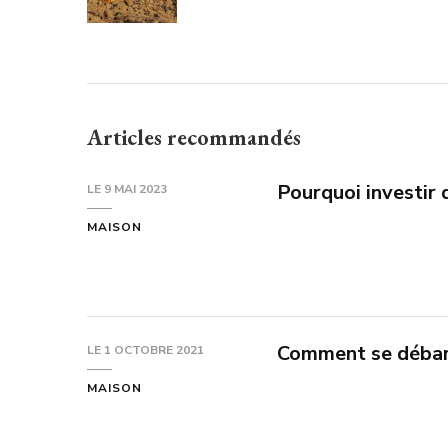
Articles recommandés
Pourquoi investir 
LE
9 MAI 2023
MAISON
Comment se débarr
LE
1 OCTOBRE 2021
MAISON