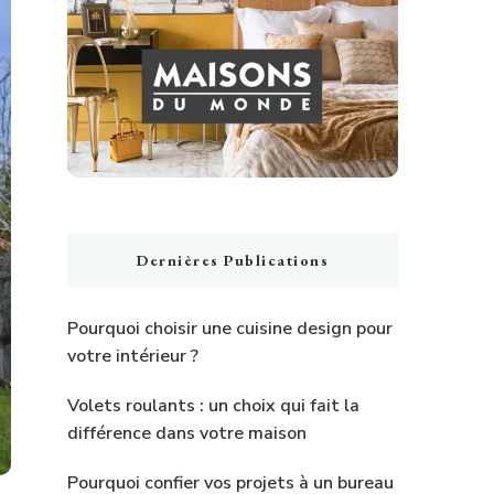
Dernières Publications
Pourquoi choisir une cuisine design pour
votre intérieur ?
Volets roulants : un choix qui fait la
différence dans votre maison
Pourquoi confier vos projets à un bureau