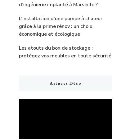
d’ingénierie implanté à Marseille ?
L’installation d’une pompe à chaleur
grâce à la prime rénov : un choix
économique et écologique
Les atouts du box de stockage :
protégez vos meubles en toute sécurité
Astuces Déco