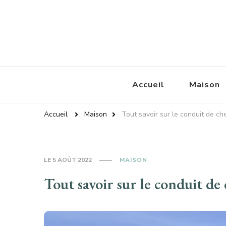
Baroussemania
Accueil
Maison
Accueil
Maison
Tout savoir sur le conduit de c
LE
5 AOÛT 2022
MAISON
Tout savoir sur le conduit de