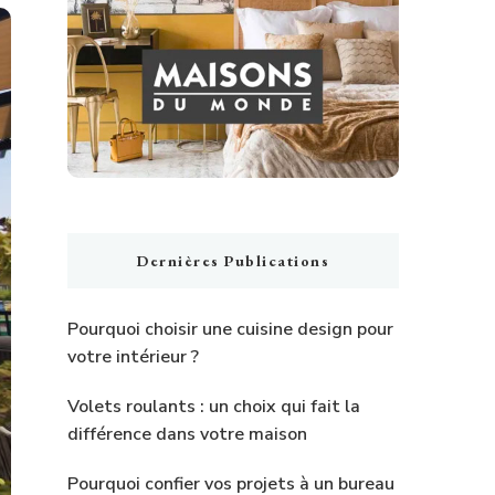
Dernières Publications
Pourquoi choisir une cuisine design pour
votre intérieur ?
Volets roulants : un choix qui fait la
différence dans votre maison
Pourquoi confier vos projets à un bureau