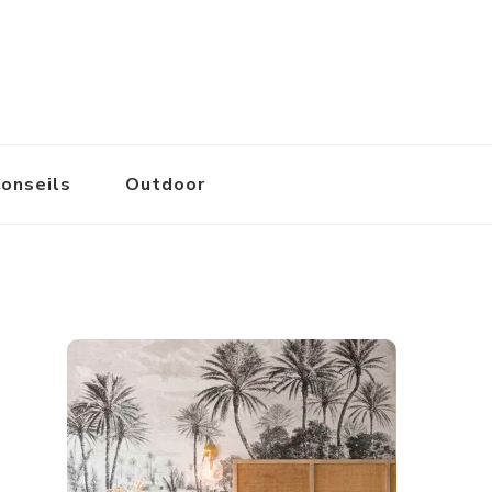
onseils
Outdoor