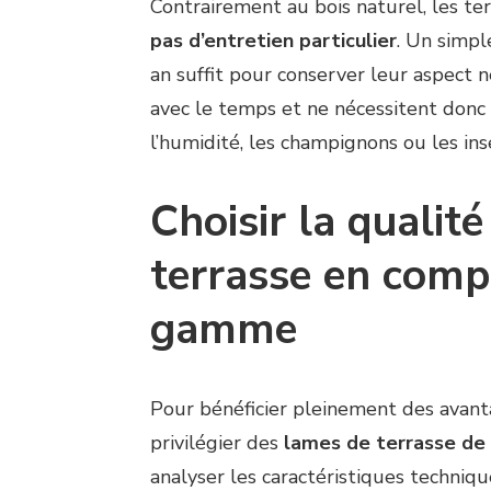
Contrairement au bois naturel, les t
pas d’entretien particulier
. Un simpl
an suffit pour conserver leur aspect ne
avec le temps et ne nécessitent donc
l’humidité, les champignons ou les ins
Choisir la qualit
terrasse en comp
gamme
Pour bénéficier pleinement des avant
privilégier des
lames de terrasse de 
analyser les caractéristiques techniq