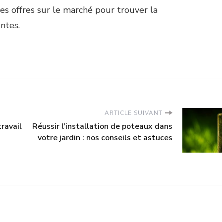
es offres sur le marché pour trouver la
ntes.
ARTICLE SUIVANT
ravail
Réussir l'installation de poteaux dans
votre jardin : nos conseils et astuces