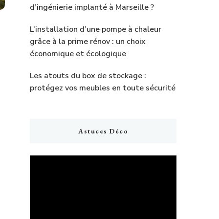
d’ingénierie implanté à Marseille ?
L’installation d’une pompe à chaleur
grâce à la prime rénov : un choix
économique et écologique
Les atouts du box de stockage :
protégez vos meubles en toute sécurité
Astuces Déco