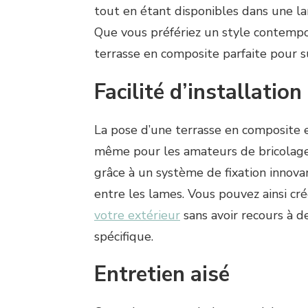
tout en étant disponibles dans une la
Que vous préfériez un style contempo
terrasse en composite parfaite pour s
Facilité d’installation
La pose d’une terrasse en composite 
même pour les amateurs de bricolage
grâce à un système de fixation innova
entre les lames. Vous pouvez ainsi cr
votre extérieur
sans avoir recours à d
spécifique.
Entretien aisé