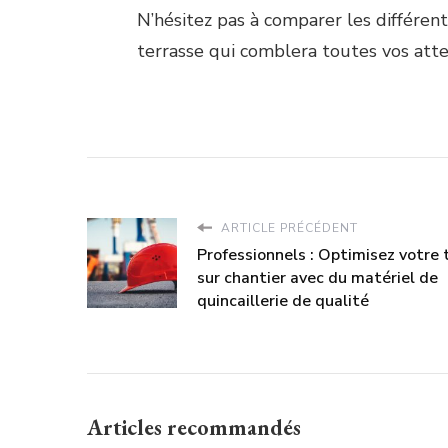
N’hésitez pas à comparer les différent
terrasse qui comblera toutes vos atte
ARTICLE PRÉCÉDENT
Professionnels : Optimisez votre t
sur chantier avec du matériel de
quincaillerie de qualité
Articles recommandés