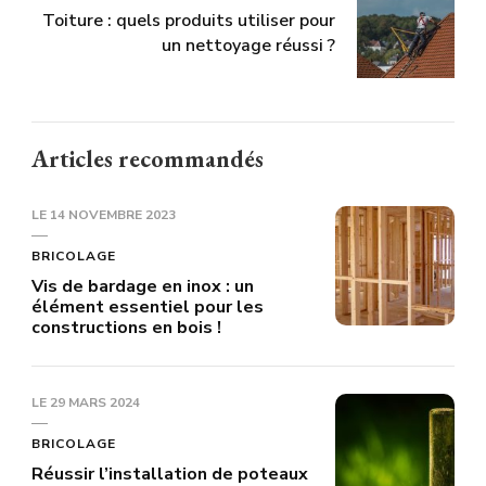
Toiture : quels produits utiliser pour
un nettoyage réussi ?
Articles recommandés
LE
14 NOVEMBRE 2023
BRICOLAGE
Vis de bardage en inox : un
élément essentiel pour les
constructions en bois !
LE
29 MARS 2024
BRICOLAGE
Réussir l’installation de poteaux