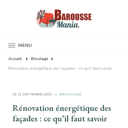
Baroussemania
MENU
Accueil
Bricolage
Rénovation énergétique des façades : ce qu’il faut savoir
LE
21 SEPTEMBRE 2023
BRICOLAGE
Rénovation énergétique des
façades : ce qu’il faut savoir