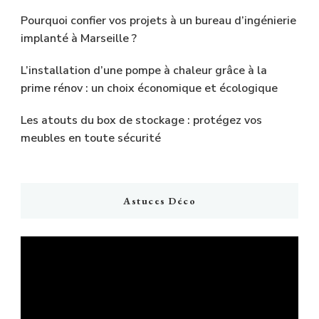
Pourquoi confier vos projets à un bureau d’ingénierie
implanté à Marseille ?
L’installation d’une pompe à chaleur grâce à la
prime rénov : un choix économique et écologique
Les atouts du box de stockage : protégez vos
meubles en toute sécurité
Astuces Déco