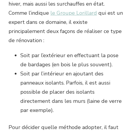
hiver, mais aussi les surchauffes en état.
Comme l’indique
le Groupe Lorillard
qui est un
expert dans ce domaine, il existe
principalement deux façons de réaliser ce type
de rénovation :
Soit par l’extérieur en effectuant la pose
de bardages (en bois le plus souvent).
Soit par l’intérieur en ajoutant des
panneaux isolants. Parfois, il est aussi
possible de placer des isolants
directement dans les murs (laine de verre
par exemple).
Pour décider quelle méthode adopter, il faut