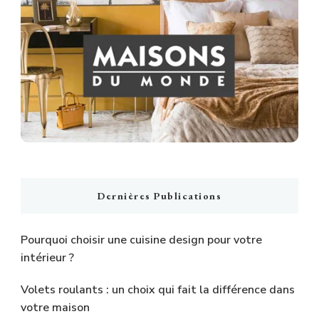
Dernières Publications
Pourquoi choisir une cuisine design pour votre
intérieur ?
Volets roulants : un choix qui fait la différence dans
votre maison