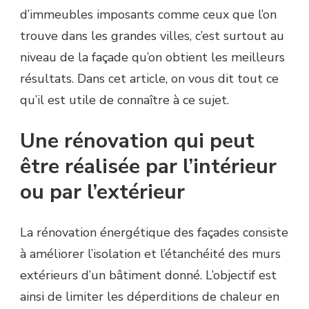
d’immeubles imposants comme ceux que l’on
trouve dans les grandes villes, c’est surtout au
niveau de la façade qu’on obtient les meilleurs
résultats. Dans cet article, on vous dit tout ce
qu’il est utile de connaître à ce sujet.
Une rénovation qui peut
être réalisée par l’intérieur
ou par l’extérieur
La rénovation énergétique des façades consiste
à améliorer l’isolation et l’étanchéité des murs
extérieurs d’un bâtiment donné. L’objectif est
ainsi de limiter les déperditions de chaleur en