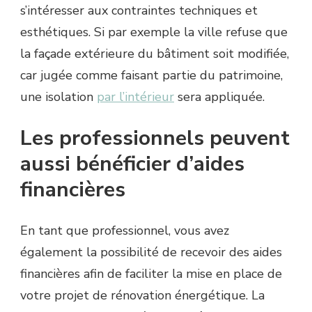
s’intéresser aux contraintes techniques et
esthétiques. Si par exemple la ville refuse que
la façade extérieure du bâtiment soit modifiée,
car jugée comme faisant partie du patrimoine,
une isolation
par l’intérieur
sera appliquée.
Les professionnels peuvent
aussi bénéficier d’aides
financières
En tant que professionnel, vous avez
également la possibilité de recevoir des aides
financières afin de faciliter la mise en place de
votre projet de rénovation énergétique. La