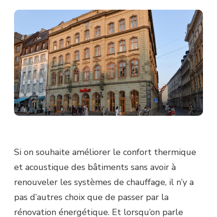
Si on souhaite améliorer le confort thermique
et acoustique des bâtiments sans avoir à
renouveler les systèmes de chauffage, il n’y a
pas d’autres choix que de passer par la
rénovation énergétique. Et lorsqu’on parle