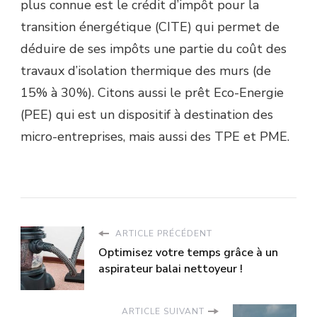
plus connue est le crédit d’impôt pour la
transition énergétique (CITE) qui permet de
déduire de ses impôts une partie du coût des
travaux d’isolation thermique des murs (de
15% à 30%). Citons aussi le prêt Eco-Energie
(PEE) qui est un dispositif à destination des
micro-entreprises, mais aussi des TPE et PME.
ARTICLE PRÉCÉDENT
Optimisez votre temps grâce à un
aspirateur balai nettoyeur !
ARTICLE SUIVANT