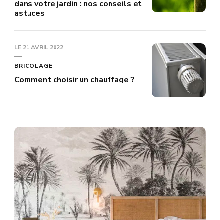
dans votre jardin : nos conseils et
astuces
LE
21 AVRIL 2022
BRICOLAGE
Comment choisir un chauffage ?