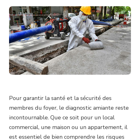
Pour garantir la santé et la sécurité des
membres du foyer, le diagnostic amiante reste
incontournable. Que ce soit pour un local
commercial, une maison ou un appartement, il
est essentiel de bien comprendre les risques