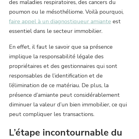
des maladies respiratoires, des cancers du
poumon ou le mésothéliome. Voilà pourquoi,
faire appel à un diagnostiqueur amiante
est
essentiel dans le secteur immobilier.
En effet, il faut le savoir que sa présence
implique la responsabilité légale des
propriétaires et des gestionnaires qui sont
responsables de l’identification et de
l’élimination de ce matériau. De plus, la
présence d’amiante peut considérablement
diminuer la valeur d’un bien immobilier, ce qui
peut compliquer les transactions.
L’étape incontournable du