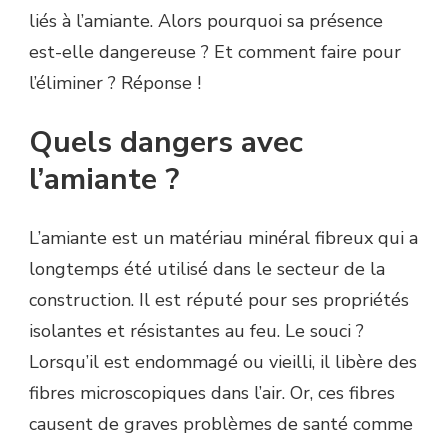
liés à l’amiante. Alors pourquoi sa présence
est-elle dangereuse ? Et comment faire pour
l’éliminer ? Réponse !
Quels dangers avec
l’amiante ?
L’amiante est un matériau minéral fibreux qui a
longtemps été utilisé dans le secteur de la
construction. Il est réputé pour ses propriétés
isolantes et résistantes au feu. Le souci ?
Lorsqu’il est endommagé ou vieilli, il libère des
fibres microscopiques dans l’air. Or, ces fibres
causent de graves problèmes de santé comme