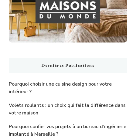
Dernières Publications
Pourquoi choisir une cuisine design pour votre
intérieur ?
Volets roulants : un choix qui fait la différence dans
votre maison
Pourquoi confier vos projets à un bureau d’ingénierie
implanté à Marseille ?