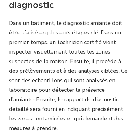
diagnostic
Dans un bâtiment, le diagnostic amiante doit
être réalisé en plusieurs étapes clé. Dans un
premier temps, un technicien certifié vient
inspecter visuellement toutes les zones
suspectes de la maison. Ensuite, il procède à
des prélèvements et à des analyses ciblées. Ce
sont des échantillons qui sont analysés en
laboratoire pour détecter la présence
d’amiante. Ensuite, le rapport de diagnostic
détaillé sera fourni en indiquant précisément
les zones contaminées et qui demandent des
mesures à prendre.