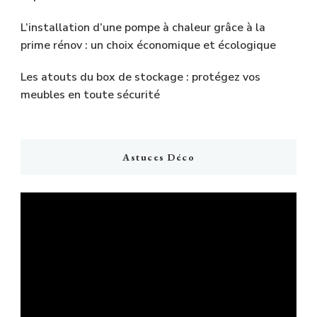
L’installation d’une pompe à chaleur grâce à la
prime rénov : un choix économique et écologique
Les atouts du box de stockage : protégez vos
meubles en toute sécurité
Astuces Déco