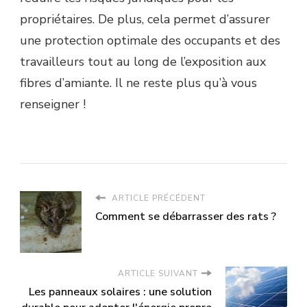
propriétaires. De plus, cela permet d’assurer
une protection optimale des occupants et des
travailleurs tout au long de l’exposition aux
fibres d’amiante. Il ne reste plus qu’à vous
renseigner !
ARTICLE PRÉCÉDENT
Comment se débarrasser des rats ?
ARTICLE SUIVANT
Les panneaux solaires : une solution