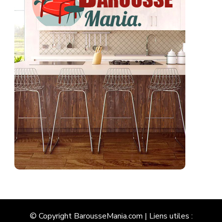
© Copyright BarousseMania.com | Liens utiles :