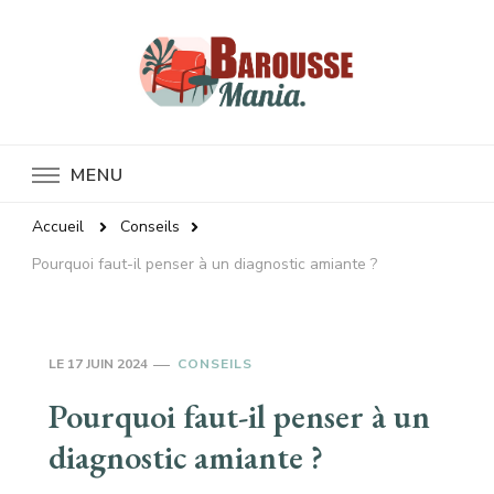
Baroussemania
MENU
Accueil
Conseils
Pourquoi faut-il penser à un diagnostic amiante ?
LE
17 JUIN 2024
CONSEILS
Pourquoi faut-il penser à un
diagnostic amiante ?