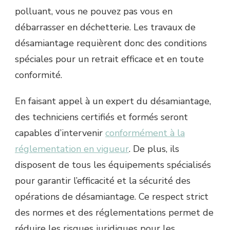
polluant, vous ne pouvez pas vous en
débarrasser en déchetterie. Les travaux de
désamiantage requièrent donc des conditions
spéciales pour un retrait efficace et en toute
conformité.
En faisant appel à un expert du désamiantage,
des techniciens certifiés et formés seront
capables d’intervenir
conformément à la
réglementation en vigueur
. De plus, ils
disposent de tous les équipements spécialisés
pour garantir l’efficacité et la sécurité des
opérations de désamiantage. Ce respect strict
des normes et des réglementations permet de
réduire les risques juridiques pour les