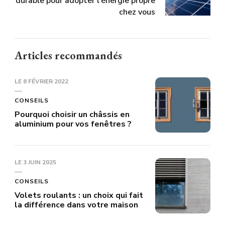
durable pour adopter l'énergie propre
chez vous
Articles recommandés
LE
8 FÉVRIER 2022
CONSEILS
Pourquoi choisir un châssis en
aluminium pour vos fenêtres ?
LE
3 JUIN 2025
CONSEILS
Volets roulants : un choix qui fait
la différence dans votre maison