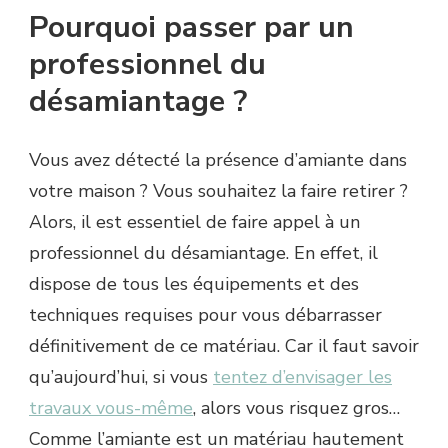
Pourquoi passer par un
professionnel du
désamiantage ?
Vous avez détecté la présence d’amiante dans
votre maison ? Vous souhaitez la faire retirer ?
Alors, il est essentiel de faire appel à un
professionnel du désamiantage. En effet, il
dispose de tous les équipements et des
techniques requises pour vous débarrasser
définitivement de ce matériau. Car il faut savoir
qu’aujourd’hui, si vous
tentez d’envisager les
travaux vous-même
, alors vous risquez gros…
Comme l’amiante est un matériau hautement