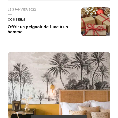
LE
3 JANVIER 2022
CONSEILS
Offrir un peignoir de luxe à un
homme