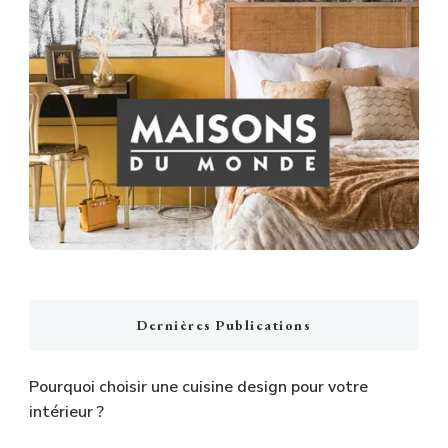
Dernières Publications
Pourquoi choisir une cuisine design pour votre
intérieur ?