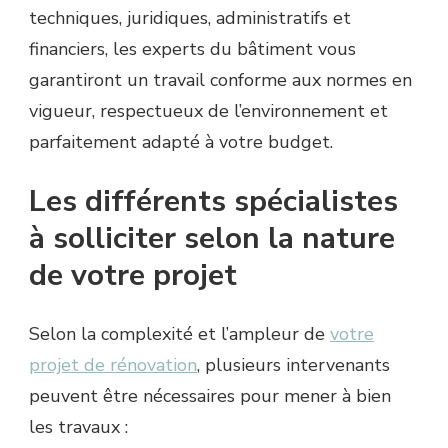
techniques, juridiques, administratifs et
financiers, les experts du bâtiment vous
garantiront un travail conforme aux normes en
vigueur, respectueux de l’environnement et
parfaitement adapté à votre budget.
Les différents spécialistes
à solliciter selon la nature
de votre projet
Selon la complexité et l’ampleur de
votre
projet de rénovation
, plusieurs intervenants
peuvent être nécessaires pour mener à bien
les travaux :