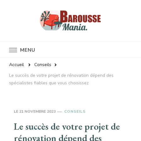
Baroussemania
MENU
Accueil
Conseils
Le succès de votre projet de rénovation dépend des
spécialistes fiables que vous choisissez
LE
21 NOVEMBRE 2023
CONSEILS
Le succès de votre projet de
rénovation dépend des