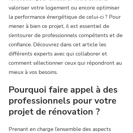
valoriser votre logement ou encore optimiser
la performance énergétique de celui-ci ? Pour
mener à bien ce projet, il est essentiel de
s’entourer de professionnels compétents et de
confiance. Découvrez dans cet article les
différents experts avec qui collaborer et
comment sélectionner ceux qui répondront au
mieux à vos besoins.
Pourquoi faire appel à des
professionnels pour votre
projet de rénovation ?
Prenant en charge l’ensemble des aspects