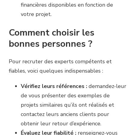
financières disponibles en fonction de
votre projet.
Comment choisir les
bonnes personnes ?
Pour recruter des experts compétents et
fiables, voici quelques indispensables :
Vérifiez leurs références :
demandez-leur
de vous présenter des exemples de
projets similaires qu’ils ont réalisés et
contactez leurs anciens clients pour
obtenir leur retour d’expérience.
Évaluez leur fiabilité :
renseignez-vous