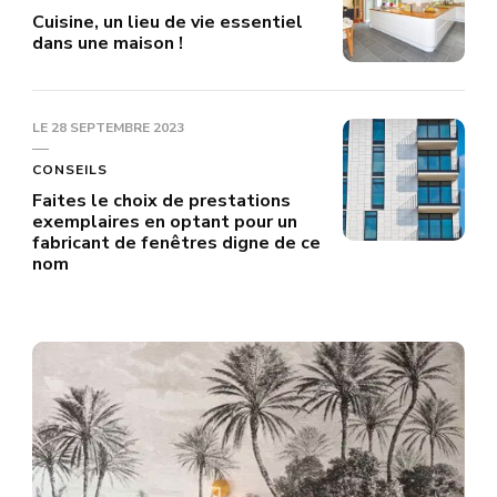
Cuisine, un lieu de vie essentiel
dans une maison !
LE
28 SEPTEMBRE 2023
CONSEILS
Faites le choix de prestations
exemplaires en optant pour un
fabricant de fenêtres digne de ce
nom