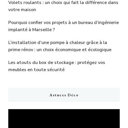
Volets roulants : un choix qui fait la différence dans
votre maison
Pourquoi confier vos projets à un bureau d’ingénierie
implanté à Marseille ?
L’installation d’une pompe à chaleur grâce à la
prime rénov : un choix économique et écologique
Les atouts du box de stockage : protégez vos
meubles en toute sécurité
Astuces Déco