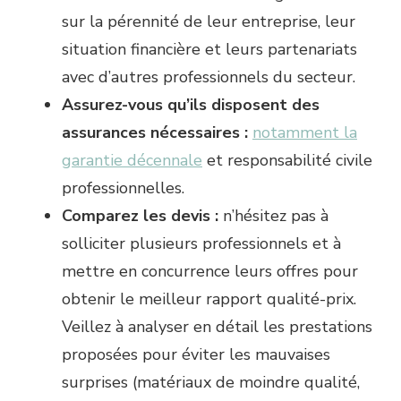
sur la pérennité de leur entreprise, leur
situation financière et leurs partenariats
avec d’autres professionnels du secteur.
Assurez-vous qu’ils disposent des
assurances nécessaires :
notamment la
garantie décennale
et responsabilité civile
professionnelles.
Comparez les devis :
n’hésitez pas à
solliciter plusieurs professionnels et à
mettre en concurrence leurs offres pour
obtenir le meilleur rapport qualité-prix.
Veillez à analyser en détail les prestations
proposées pour éviter les mauvaises
surprises (matériaux de moindre qualité,