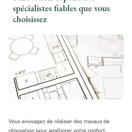
spécialistes fiables que vous
choisissez
Vous envisagez de réaliser des travaux de
rénovation pour améliorer votre confort,