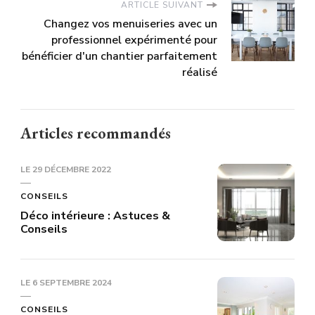
ARTICLE SUIVANT
Changez vos menuiseries avec un
professionnel expérimenté pour
bénéficier d'un chantier parfaitement
réalisé
Articles recommandés
LE
29 DÉCEMBRE 2022
CONSEILS
Déco intérieure : Astuces &
Conseils
LE
6 SEPTEMBRE 2024
CONSEILS