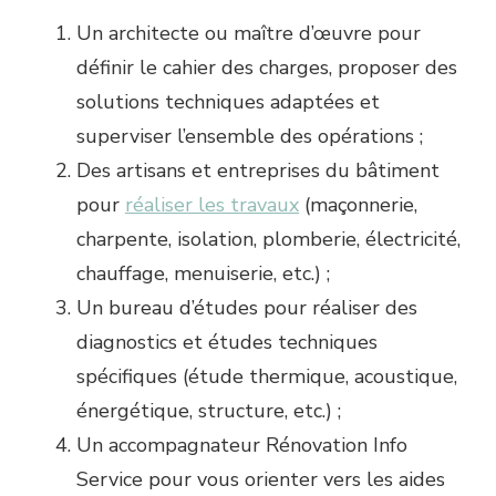
Un architecte ou maître d’œuvre pour
définir le cahier des charges, proposer des
solutions techniques adaptées et
superviser l’ensemble des opérations ;
Des artisans et entreprises du bâtiment
pour
réaliser les travaux
(maçonnerie,
charpente, isolation, plomberie, électricité,
chauffage, menuiserie, etc.) ;
Un bureau d’études pour réaliser des
diagnostics et études techniques
spécifiques (étude thermique, acoustique,
énergétique, structure, etc.) ;
Un accompagnateur Rénovation Info
Service pour vous orienter vers les aides