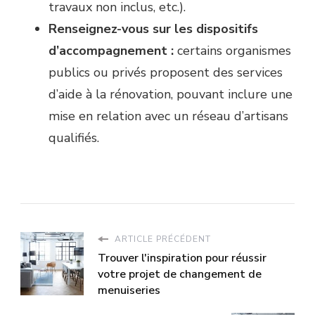
travaux non inclus, etc.).
Renseignez-vous sur les dispositifs
d’accompagnement :
certains organismes
publics ou privés proposent des services
d’aide à la rénovation, pouvant inclure une
mise en relation avec un réseau d’artisans
qualifiés.
ARTICLE PRÉCÉDENT
Trouver l'inspiration pour réussir
votre projet de changement de
menuiseries