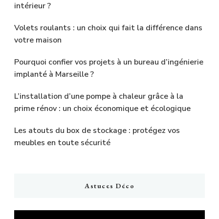
intérieur ?
Volets roulants : un choix qui fait la différence dans
votre maison
Pourquoi confier vos projets à un bureau d’ingénierie
implanté à Marseille ?
L’installation d’une pompe à chaleur grâce à la
prime rénov : un choix économique et écologique
Les atouts du box de stockage : protégez vos
meubles en toute sécurité
Astuces Déco