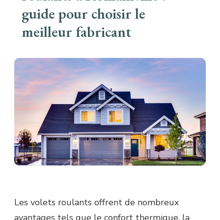
guide pour choisir le
meilleur fabricant
Les volets roulants offrent de nombreux
avantages tels que le confort thermique, la