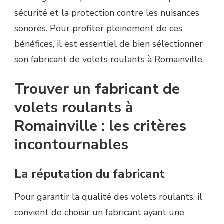
sécurité et la protection contre les nuisances
sonores. Pour profiter pleinement de ces
bénéfices, il est essentiel de bien sélectionner
son fabricant de volets roulants à Romainville.
Trouver un fabricant de
volets roulants à
Romainville : les critères
incontournables
La réputation du fabricant
Pour garantir la qualité des volets roulants, il
convient de choisir un fabricant ayant une