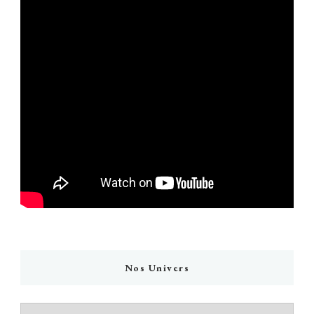
Nos Univers
Nos