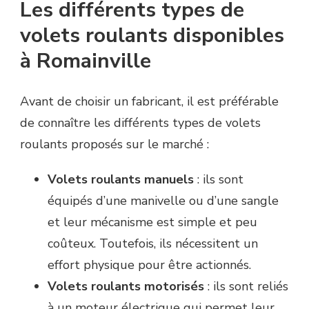
Les différents types de
volets roulants disponibles
à Romainville
Avant de choisir un fabricant, il est préférable
de connaître les différents types de volets
roulants proposés sur le marché :
Volets roulants manuels
: ils sont
équipés d’une manivelle ou d’une sangle
et leur mécanisme est simple et peu
coûteux. Toutefois, ils nécessitent un
effort physique pour être actionnés.
Volets roulants motorisés
: ils sont reliés
à un moteur électrique qui permet leur