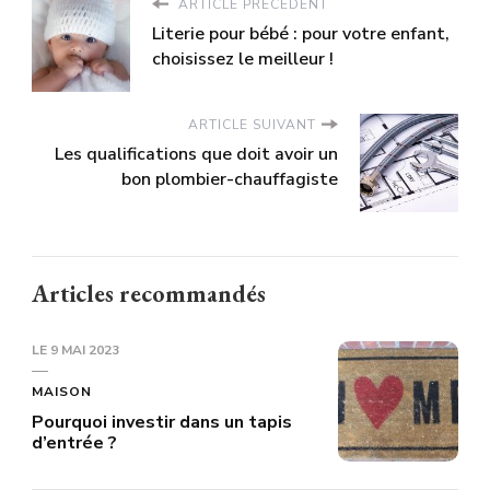
ARTICLE PRÉCÉDENT
Literie pour bébé : pour votre enfant,
choisissez le meilleur !
ARTICLE SUIVANT
Les qualifications que doit avoir un
bon plombier-chauffagiste
Articles recommandés
LE
9 MAI 2023
MAISON
Pourquoi investir dans un tapis
d’entrée ?