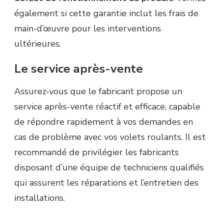
également si cette garantie inclut les frais de
main-d’œuvre pour les interventions
ultérieures.
Le service après-vente
Assurez-vous que le fabricant propose un
service après-vente réactif et efficace, capable
de répondre rapidement à vos demandes en
cas de problème avec vos volets roulants. Il est
recommandé de privilégier les fabricants
disposant d’une équipe de techniciens qualifiés
qui assurent les réparations et l’entretien des
installations.