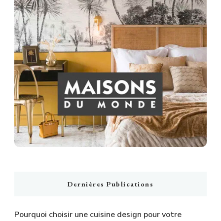
Dernières Publications
Pourquoi choisir une cuisine design pour votre