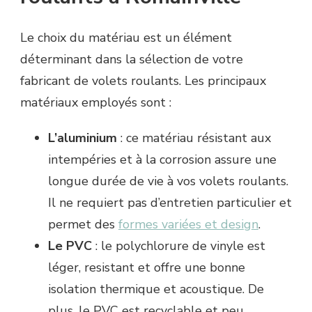
Le choix du matériau est un élément
déterminant dans la sélection de votre
fabricant de volets roulants. Les principaux
matériaux employés sont :
L’aluminium
: ce matériau résistant aux
intempéries et à la corrosion assure une
longue durée de vie à vos volets roulants.
Il ne requiert pas d’entretien particulier et
permet des
formes variées et design
.
Le PVC
: le polychlorure de vinyle est
léger, resistant et offre une bonne
isolation thermique et acoustique. De
plus, le PVC est recyclable et peu