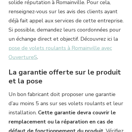
solide réputation à Romainville. Pour cela,
renseignez-vous sur les avis des clients ayant
déjà fait appel aux services de cette entreprise.
Si possible, demandez leurs coordonnées pour
un échange direct et objectif. Découvrez ici la
pose de volets roulants à Romainville avec
OuvertureS
.
La garantie offerte sur le produit
et la pose
Un bon fabricant doit proposer une garantie
d’au moins 5 ans sur ses volets roulants et leur
installation.
Cette garantie devra couvrir le
remplacement ou la réparation en cas de
défaut de fonctionnement du produit
. Vérifiez