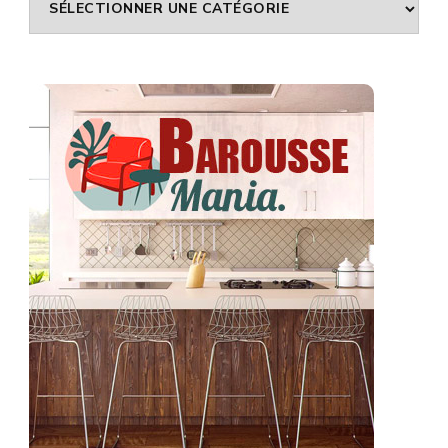
Univers