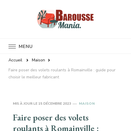
Baroussemania
MENU
Accueil
Maison
Faire poser des volets roulants à Romainville : guide pour
choisir le meilleur fabricant
MIS À JOUR LE
15 DÉCEMBRE 2023
MAISON
Faire poser des volets
roulants à Romainville :