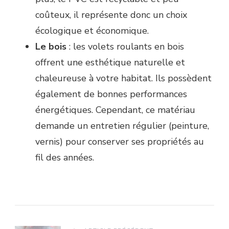
coûteux, il représente donc un choix
écologique et économique.
Le bois
: les volets roulants en bois
offrent une esthétique naturelle et
chaleureuse à votre habitat. Ils possèdent
également de bonnes performances
énergétiques. Cependant, ce matériau
demande un entretien régulier (peinture,
vernis) pour conserver ses propriétés au
fil des années.