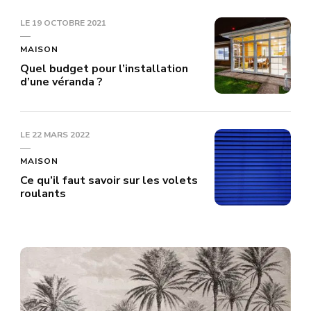
LE
19 OCTOBRE 2021
MAISON
Quel budget pour l’installation
d’une véranda ?
LE
22 MARS 2022
MAISON
Ce qu’il faut savoir sur les volets
roulants