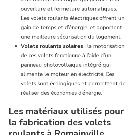
ouverture et fermeture automatiques.
Les volets roulants électriques offrent un
gain de temps et d’énergie, et apportent
une meilleure sécurisation du logement.
Volets roulants solaires
: la motorisation
de ces volets fonctionne à l’aide d’un
panneau photovoltaïque intégré qui
alimente le moteur en électricité. Ces
volets sont écologiques et permettent de
réaliser des économies d’énergie.
Les matériaux utilisés pour
la fabrication des volets
roulants à Romainville