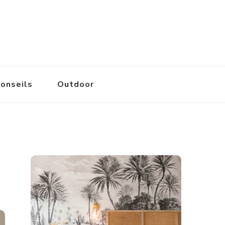
onseils
Outdoor