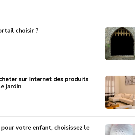
tail choisir ?
heter sur Internet des produits
e jardin
 pour votre enfant, choisissez le