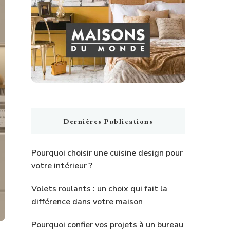
Dernières Publications
Pourquoi choisir une cuisine design pour
votre intérieur ?
Volets roulants : un choix qui fait la
différence dans votre maison
Pourquoi confier vos projets à un bureau