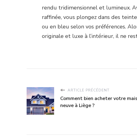
rendu tridimensionnel et lumineux. A
raffinée, vous plongez dans des teint
ou en bleu selon vos préférences. Alo
originale et luxe à l’intérieur, il ne re
ARTICLE PRÉCÉDENT
Comment bien acheter votre mai
neuve à Liège ?