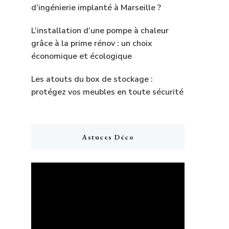
d’ingénierie implanté à Marseille ?
L’installation d’une pompe à chaleur
grâce à la prime rénov : un choix
économique et écologique
Les atouts du box de stockage :
protégez vos meubles en toute sécurité
Astuces Déco