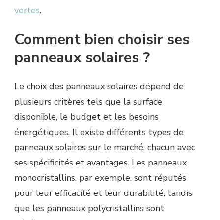
vertes
.
Comment bien choisir ses
panneaux solaires ?
Le choix des panneaux solaires dépend de
plusieurs critères tels que la surface
disponible, le budget et les besoins
énergétiques. Il existe différents types de
panneaux solaires sur le marché, chacun avec
ses spécificités et avantages. Les panneaux
monocristallins, par exemple, sont réputés
pour leur efficacité et leur durabilité, tandis
que les panneaux polycristallins sont