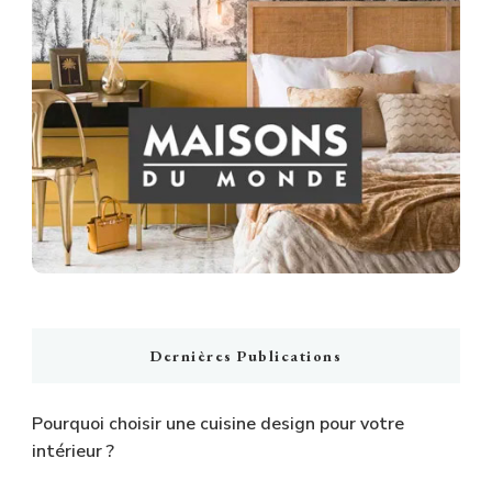
Dernières Publications
Pourquoi choisir une cuisine design pour votre
intérieur ?