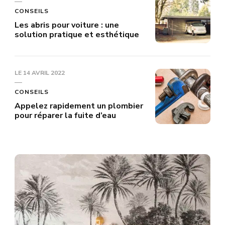
CONSEILS
Les abris pour voiture : une
solution pratique et esthétique
LE
14 AVRIL 2022
CONSEILS
Appelez rapidement un plombier
pour réparer la fuite d’eau