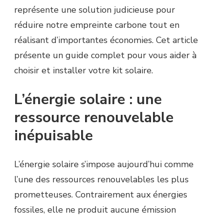
représente une solution judicieuse pour
réduire notre empreinte carbone tout en
réalisant d’importantes économies. Cet article
présente un guide complet pour vous aider à
choisir et installer votre kit solaire.
L’énergie solaire : une
ressource renouvelable
inépuisable
L’énergie solaire s’impose aujourd’hui comme
l’une des ressources renouvelables les plus
prometteuses. Contrairement aux énergies
fossiles, elle ne produit aucune émission