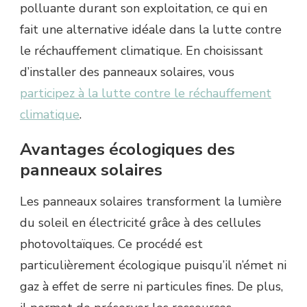
polluante durant son exploitation, ce qui en
fait une alternative idéale dans la lutte contre
le réchauffement climatique. En choisissant
d’installer des panneaux solaires, vous
participez à la lutte contre le réchauffement
climatique
.
Avantages écologiques des
panneaux solaires
Les panneaux solaires transforment la lumière
du soleil en électricité grâce à des cellules
photovoltaïques. Ce procédé est
particulièrement écologique puisqu’il n’émet ni
gaz à effet de serre ni particules fines. De plus,