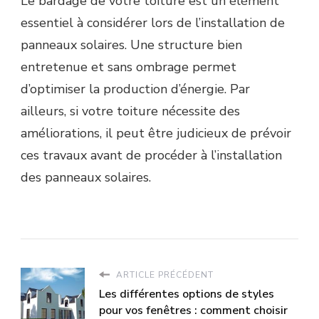
Le bardage de votre toiture est un élément
essentiel à considérer lors de l’installation de
panneaux solaires. Une structure bien
entretenue et sans ombrage permet
d’optimiser la production d’énergie. Par
ailleurs, si votre toiture nécessite des
améliorations, il peut être judicieux de prévoir
ces travaux avant de procéder à l’installation
des panneaux solaires.
ARTICLE PRÉCÉDENT
Les différentes options de styles
pour vos fenêtres : comment choisir