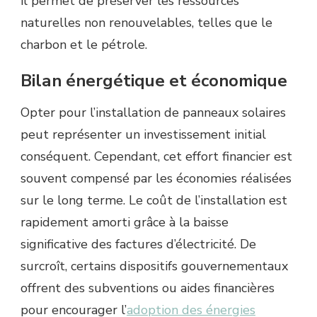
il permet de préserver les ressources
naturelles non renouvelables, telles que le
charbon et le pétrole.
Bilan énergétique et économique
Opter pour l’installation de panneaux solaires
peut représenter un investissement initial
conséquent. Cependant, cet effort financier est
souvent compensé par les économies réalisées
sur le long terme. Le coût de l’installation est
rapidement amorti grâce à la baisse
significative des factures d’électricité. De
surcroît, certains dispositifs gouvernementaux
offrent des subventions ou aides financières
pour encourager l’
adoption des énergies