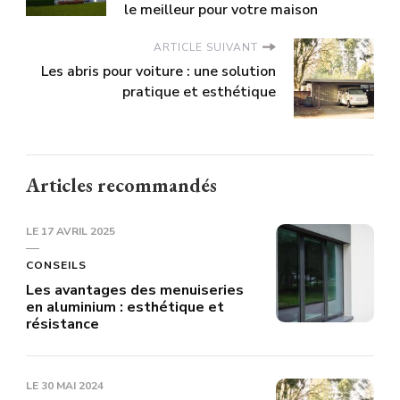
le meilleur pour votre maison
ARTICLE SUIVANT
Les abris pour voiture : une solution
pratique et esthétique
Articles recommandés
LE
17 AVRIL 2025
CONSEILS
Les avantages des menuiseries
en aluminium : esthétique et
résistance
LE
30 MAI 2024