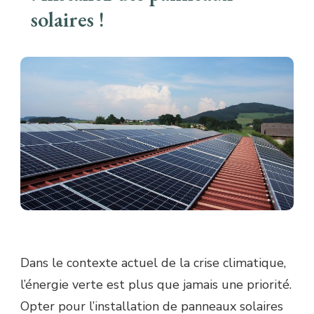
solaires !
Dans le contexte actuel de la crise climatique,
l’énergie verte est plus que jamais une priorité.
Opter pour l’installation de panneaux solaires