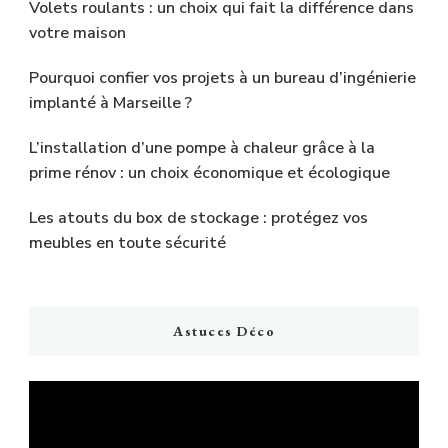
Volets roulants : un choix qui fait la différence dans
votre maison
Pourquoi confier vos projets à un bureau d’ingénierie
implanté à Marseille ?
L’installation d’une pompe à chaleur grâce à la
prime rénov : un choix économique et écologique
Les atouts du box de stockage : protégez vos
meubles en toute sécurité
Astuces Déco