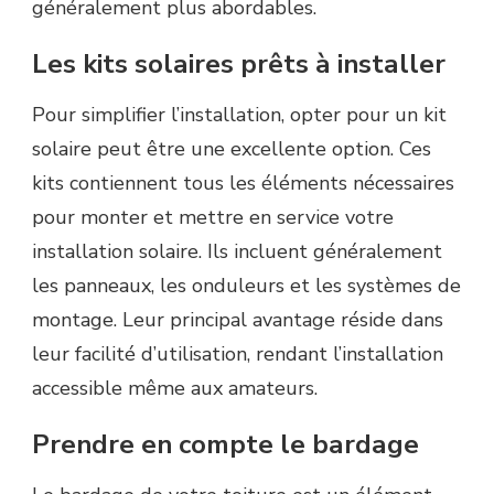
généralement plus abordables.
Les kits solaires prêts à installer
Pour simplifier l’installation, opter pour un kit
solaire peut être une excellente option. Ces
kits contiennent tous les éléments nécessaires
pour monter et mettre en service votre
installation solaire. Ils incluent généralement
les panneaux, les onduleurs et les systèmes de
montage. Leur principal avantage réside dans
leur facilité d’utilisation, rendant l’installation
accessible même aux amateurs.
Prendre en compte le bardage