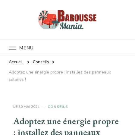
Baroussemania
MENU
Accueil
Conseils
Adoptez une énergie propre : installez des panneaux
solaires !
LE
30 MAI 2024
CONSEILS
Adoptez une énergie propre
: installez des panneaux