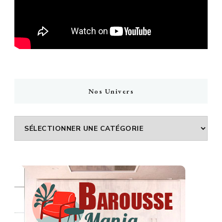
Nos Univers
Nos
Univers