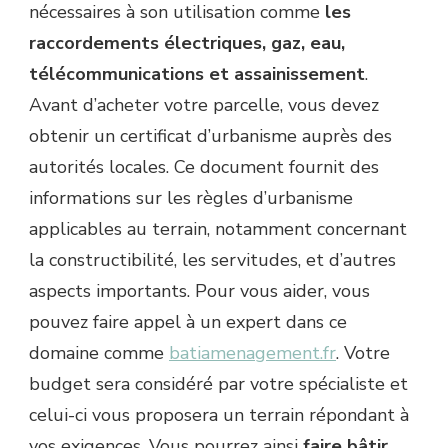
nécessaires à son utilisation comme
les
raccordements électriques, gaz, eau,
télécommunications et assainissement
.
Avant d’acheter votre parcelle, vous devez
obtenir un certificat d’urbanisme auprès des
autorités locales. Ce document fournit des
informations sur les règles d’urbanisme
applicables au terrain, notamment concernant
la constructibilité, les servitudes, et d’autres
aspects importants. Pour vous aider, vous
pouvez faire appel à un expert dans ce
domaine comme
batiamenagement.fr
. Votre
budget sera considéré par votre spécialiste et
celui-ci vous proposera un terrain répondant à
vos exigences. Vous pourrez ainsi
faire bâtir