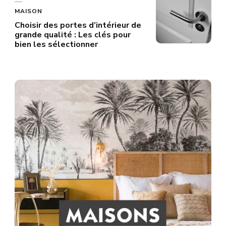
MAISON
Choisir des portes d’intérieur de
grande qualité : Les clés pour
bien les sélectionner