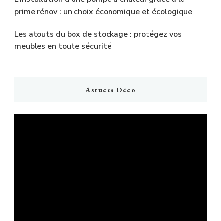
prime rénov : un choix économique et écologique
Les atouts du box de stockage : protégez vos
meubles en toute sécurité
Astuces Déco