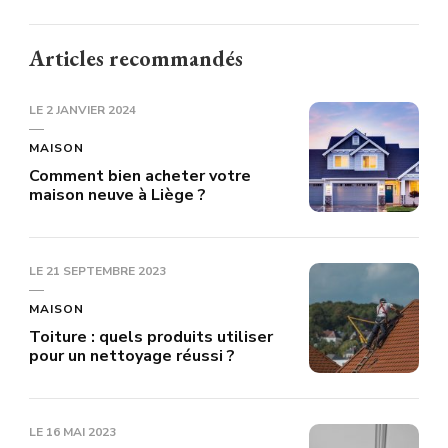
Articles recommandés
LE
2 JANVIER 2024
MAISON
Comment bien acheter votre
maison neuve à Liège ?
LE
21 SEPTEMBRE 2023
MAISON
Toiture : quels produits utiliser
pour un nettoyage réussi ?
LE
16 MAI 2023