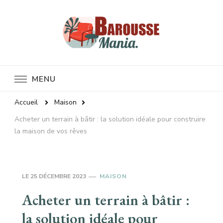
Baroussemania
MENU
Accueil
Maison
Acheter un terrain à bâtir : la solution idéale pour construire
la maison de vos rêves
LE
25 DÉCEMBRE 2023
MAISON
Acheter un terrain à bâtir :
la solution idéale pour