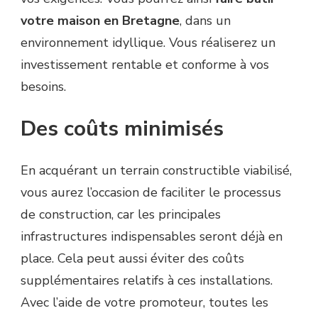
votre maison en Bretagne
, dans un
environnement idyllique. Vous réaliserez un
investissement rentable et conforme à vos
besoins.
Des coûts minimisés
En acquérant un terrain constructible viabilisé,
vous aurez l’occasion de faciliter le processus
de construction, car les principales
infrastructures indispensables seront déjà en
place. Cela peut aussi éviter des coûts
supplémentaires relatifs à ces installations.
Avec l’aide de votre promoteur, toutes les