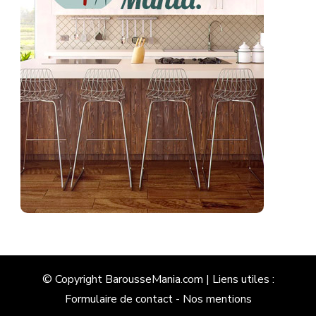
© Copyright BarousseMania.com | Liens utiles :
Formulaire de contact
-
Nos mentions