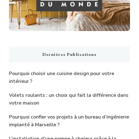
Dernières Publications
Pourquoi choisir une cuisine design pour votre
intérieur ?
Volets roulants : un choix qui fait la différence dans
votre maison
Pourquoi confier vos projets à un bureau d’ingénierie
implanté à Marseille ?
L’installation d’une pompe à chaleur grâce à la