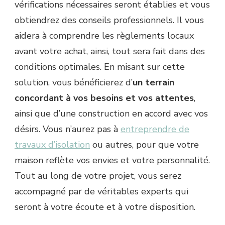
vérifications nécessaires seront établies et vous
obtiendrez des conseils professionnels. Il vous
aidera à comprendre les règlements locaux
avant votre achat, ainsi, tout sera fait dans des
conditions optimales. En misant sur cette
solution, vous bénéficierez d’
un terrain
concordant à vos besoins et vos attentes
,
ainsi que d’une construction en accord avec vos
désirs. Vous n’aurez pas à
entreprendre de
travaux d’isolation
ou autres, pour que votre
maison reflète vos envies et votre personnalité.
Tout au long de votre projet, vous serez
accompagné par de véritables experts qui
seront à votre écoute et à votre disposition.