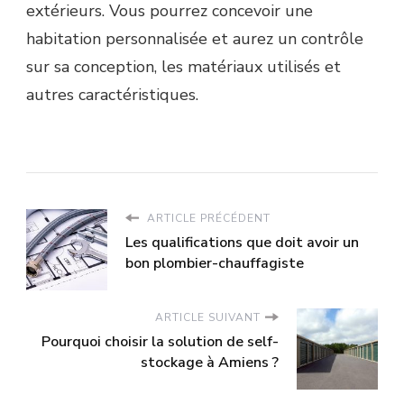
extérieurs. Vous pourrez concevoir une
habitation personnalisée et aurez un contrôle
sur sa conception, les matériaux utilisés et
autres caractéristiques.
ARTICLE PRÉCÉDENT
Les qualifications que doit avoir un
bon plombier-chauffagiste
ARTICLE SUIVANT
Pourquoi choisir la solution de self-
stockage à Amiens ?