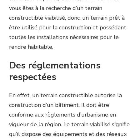
vous êtes à la recherche d’un terrain
constructible viabilisé, donc, un terrain prêt à
être utilisé pour la construction et possédant
toutes les installations nécessaires pour le
rendre habitable.
Des réglementations
respectées
En effet, un terrain constructible autorise la
construction d’un bâtiment. Il doit être
conforme aux règlements d’urbanisme en
vigueur de la région. Le terrain viabilisé signifie
qu’il dispose des équipements et des réseaux