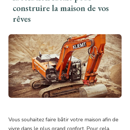
construire la maison de vos
rêves
Vous souhaitez faire bâtir votre maison afin de
vivre dans le plus grand confort. Pour cela,