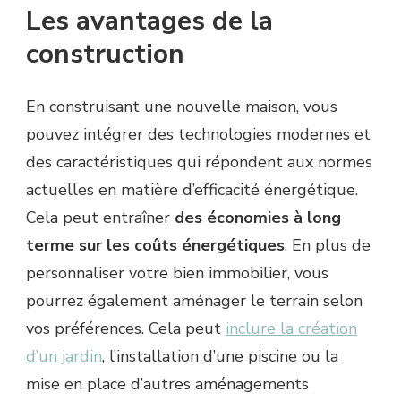
Les avantages de la
construction
En construisant une nouvelle maison, vous
pouvez intégrer des technologies modernes et
des caractéristiques qui répondent aux normes
actuelles en matière d’efficacité énergétique.
Cela peut entraîner
des économies à long
terme sur les coûts énergétiques
. En plus de
personnaliser votre bien immobilier, vous
pourrez également aménager le terrain selon
vos préférences. Cela peut
inclure la création
d’un jardin
, l’installation d’une piscine ou la
mise en place d’autres aménagements